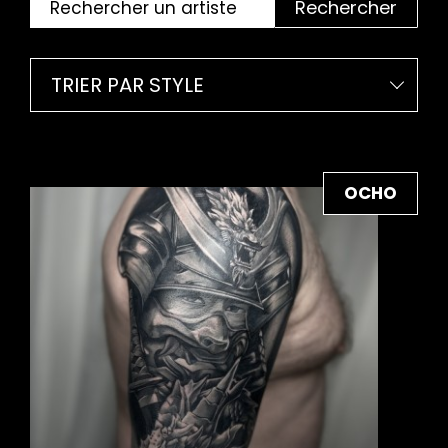
Rechercher
TRIER PAR STYLE
OCHO