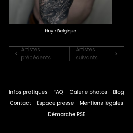
Huy • Belgique
Artistes
Artistes
précédents
suivants
Infos pratiques
FAQ
Galerie photos
Blog
Contact
Espace presse
Mentions légales
Démarche RSE