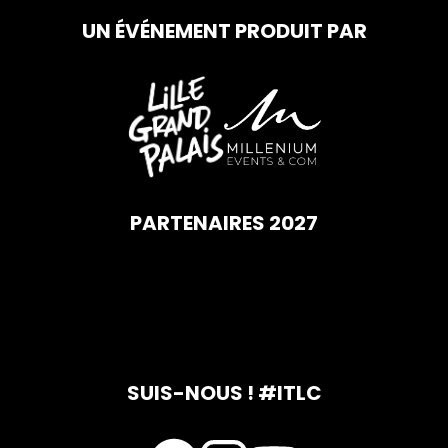
UN ÉVÉNEMENT PRODUIT PAR
PARTENAIRES 2027
SUIS-NOUS ! #ITLC