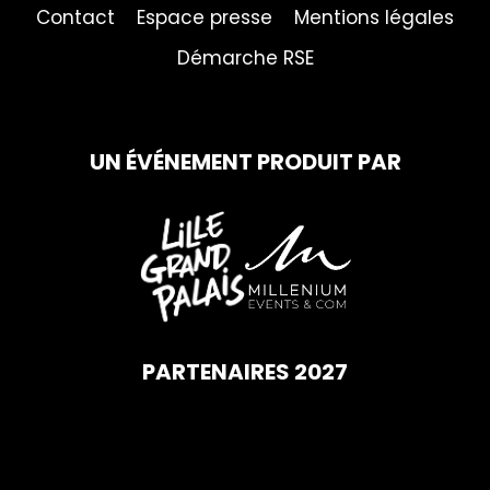
Contact
Espace presse
Mentions légales
Démarche RSE
UN ÉVÉNEMENT PRODUIT PAR
PARTENAIRES 2027