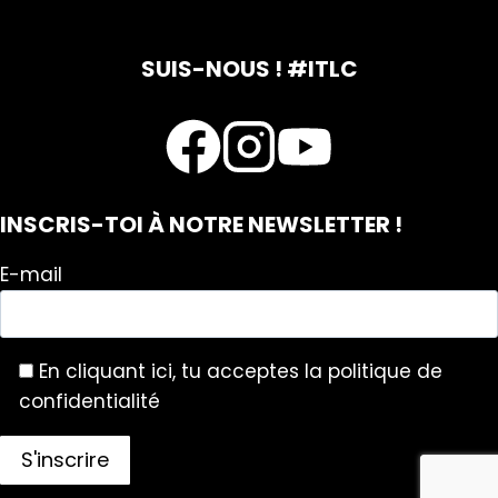
SUIS-NOUS ! #ITLC
INSCRIS-TOI À NOTRE NEWSLETTER !
E-mail
En cliquant ici, tu acceptes la politique de
confidentialité