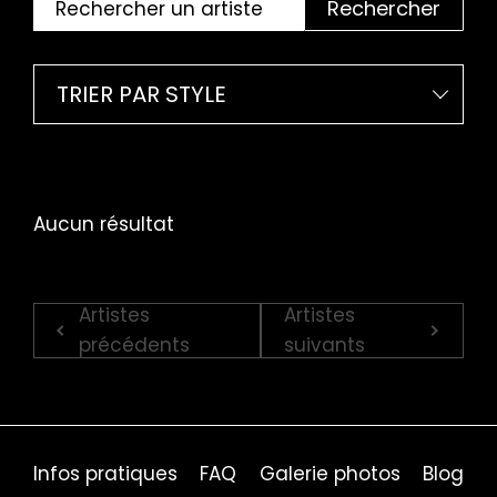
Rechercher
TRIER PAR STYLE
Aucun résultat
Artistes
Artistes
précédents
suivants
Infos pratiques
FAQ
Galerie photos
Blog