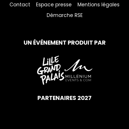
Contact
Espace presse
Mentions légales
Démarche RSE
UN ÉVÉNEMENT PRODUIT PAR
PARTENAIRES 2027