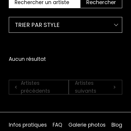
Rechercher
TRIER PAR STYLE
Aucun résultat
Artistes
Artistes
précédents
suivants
Infos pratiques
FAQ
Galerie photos
Blog