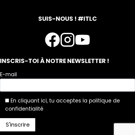
SUIS-NOUS ! #ITLC
INSCRIS-TOI À NOTRE NEWSLETTER !
E-mail
En cliquant ici, tu acceptes la politique de
confidentialité