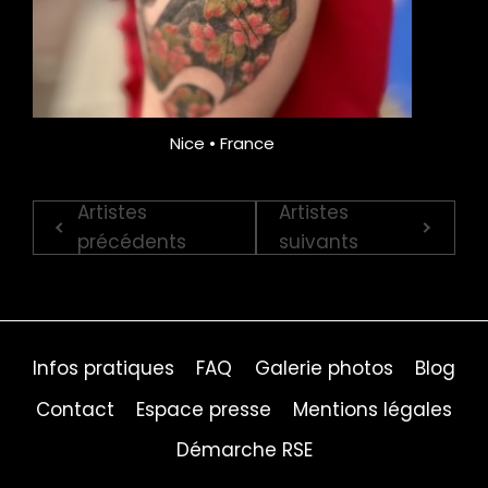
Nice • France
Artistes
Artistes
précédents
suivants
Infos pratiques
FAQ
Galerie photos
Blog
Contact
Espace presse
Mentions légales
Démarche RSE