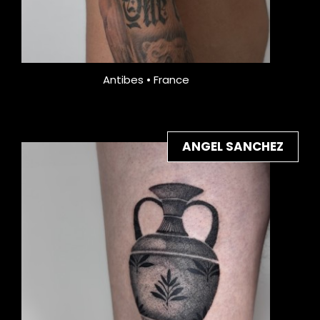
Antibes • France
ANGEL SANCHEZ