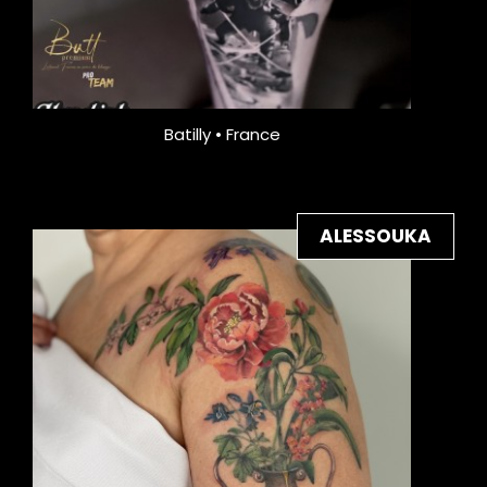
Batilly • France
ALESSOUKA