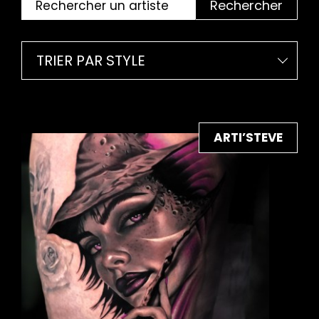
Rechercher
TRIER PAR STYLE
ARTI’STEVE