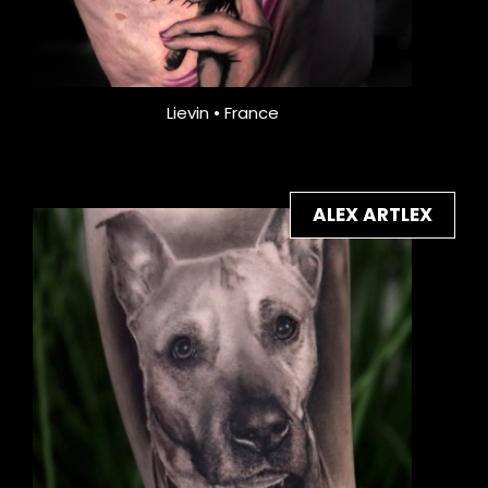
Lievin • France
ALEX ARTLEX