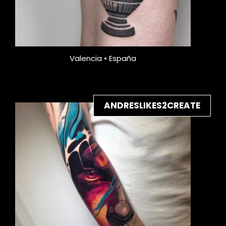
Valencia • España
ANDRESLIKES2CREATE