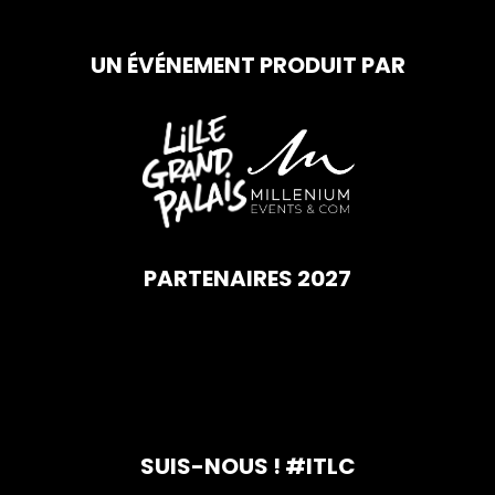
UN ÉVÉNEMENT PRODUIT PAR
PARTENAIRES 2027
SUIS-NOUS ! #ITLC