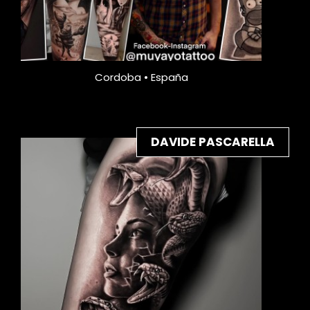
Cordoba • España
DAVIDE PASCARELLA