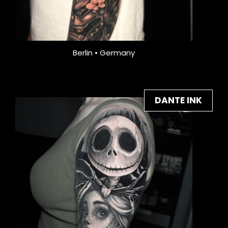
Berlin • Germany
DANTE INK