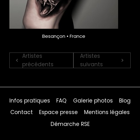
Besançon • France
Artistes
Artistes
précédents
suivants
Infos pratiques
FAQ
Galerie photos
Blog
Contact
Espace presse
Mentions légales
Démarche RSE