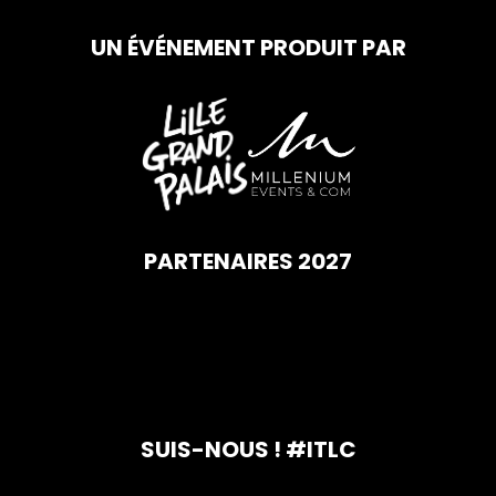
UN ÉVÉNEMENT PRODUIT PAR
PARTENAIRES 2027
SUIS-NOUS ! #ITLC