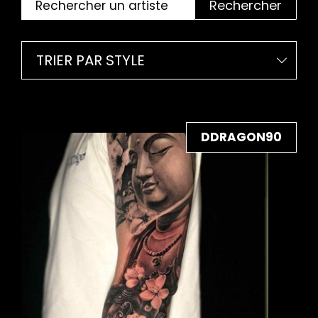
Rechercher
TRIER PAR STYLE
DDRAGON90