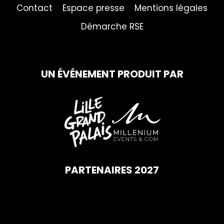
Contact
Espace presse
Mentions légales
Démarche RSE
UN ÉVÉNEMENT PRODUIT PAR
PARTENAIRES 2027