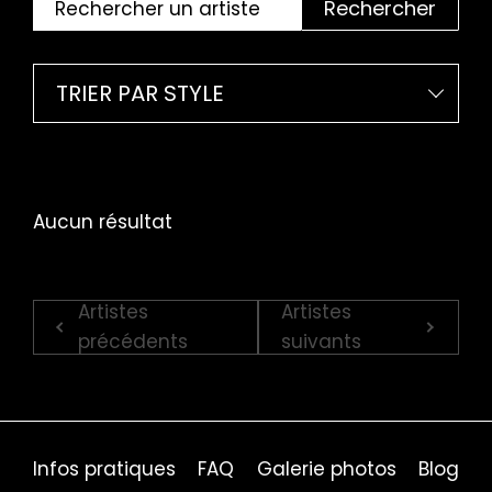
Rechercher
TRIER PAR STYLE
Aucun résultat
Artistes
Artistes
précédents
suivants
Infos pratiques
FAQ
Galerie photos
Blog