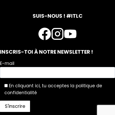
SUIS-NOUS ! #ITLC
INSCRIS-TOI À NOTRE NEWSLETTER !
E-mail
En cliquant ici, tu acceptes la politique de
confidentialité