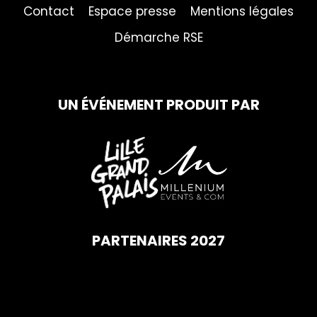
Contact
Espace presse
Mentions légales
Démarche RSE
UN ÉVÉNEMENT PRODUIT PAR
PARTENAIRES 2027