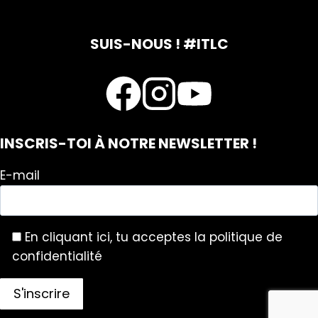
SUIS-NOUS ! #ITLC
INSCRIS-TOI À NOTRE NEWSLETTER !
E-mail
En cliquant ici, tu acceptes la politique de
confidentialité