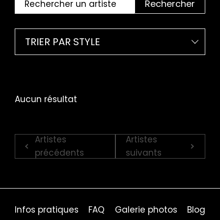
Rechercher
TRIER PAR STYLE
Aucun résultat
Artistes
Artistes
précédents
suivants
Infos pratiques
FAQ
Galerie photos
Blog