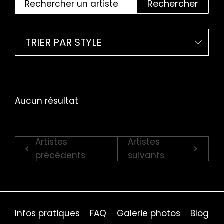
Rechercher
TRIER PAR STYLE
Aucun résultat
Artistes
Artistes
précédents
suivants
Infos pratiques
FAQ
Galerie photos
Blog