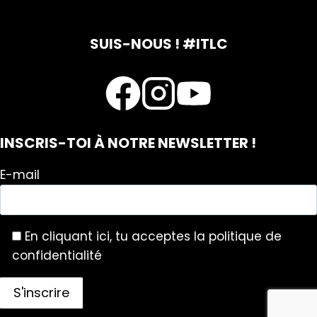
SUIS-NOUS ! #ITLC
INSCRIS-TOI À NOTRE NEWSLETTER !
E-mail
En cliquant ici, tu acceptes la politique de
confidentialité