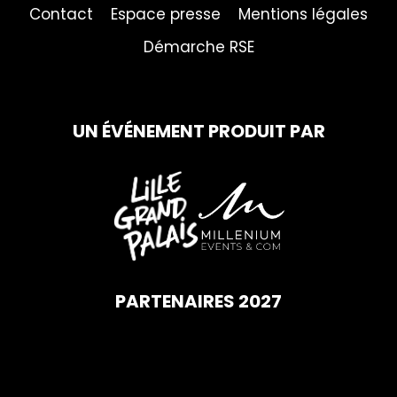
Contact
Espace presse
Mentions légales
Démarche RSE
UN ÉVÉNEMENT PRODUIT PAR
PARTENAIRES 2027