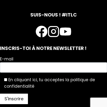
SUIS-NOUS ! #ITLC
INSCRIS-TOI À NOTRE NEWSLETTER !
E-mail
En cliquant ici, tu acceptes la politique de
confidentialité