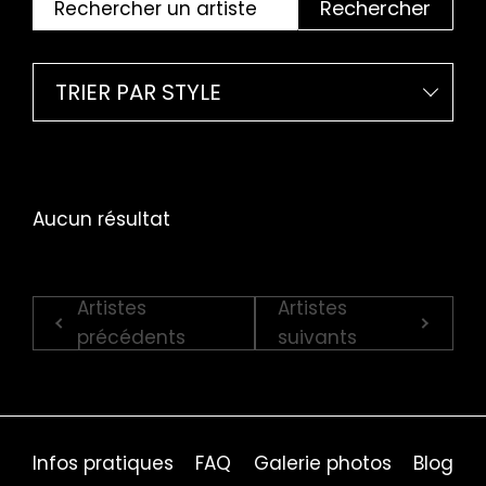
Rechercher
TRIER PAR STYLE
Aucun résultat
Artistes
Artistes
précédents
suivants
Infos pratiques
FAQ
Galerie photos
Blog