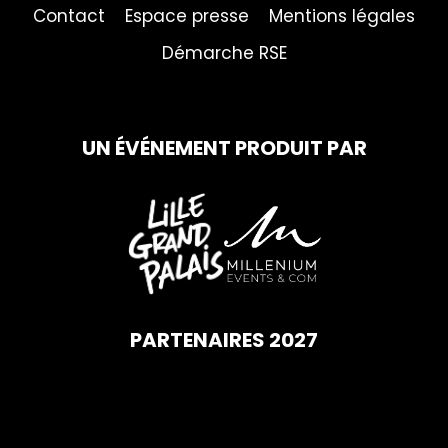
Contact
Espace presse
Mentions légales
Démarche RSE
UN ÉVÉNEMENT PRODUIT PAR
PARTENAIRES 2027