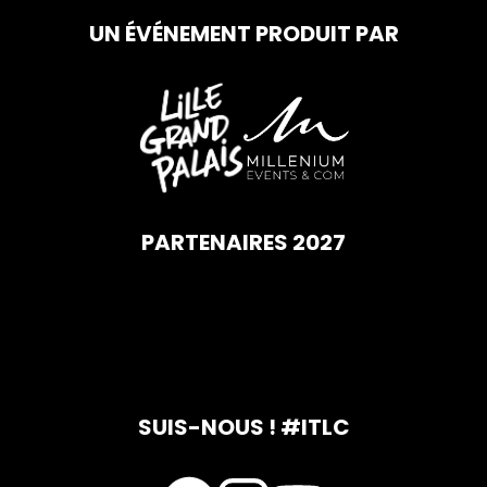
UN ÉVÉNEMENT PRODUIT PAR
PARTENAIRES 2027
SUIS-NOUS ! #ITLC