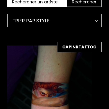
Rechercher
TRIER PAR STYLE
CAPINKTATTOO