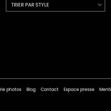
TRIER PAR STYLE
rie photos
Blog
Contact
Espace presse
Menti