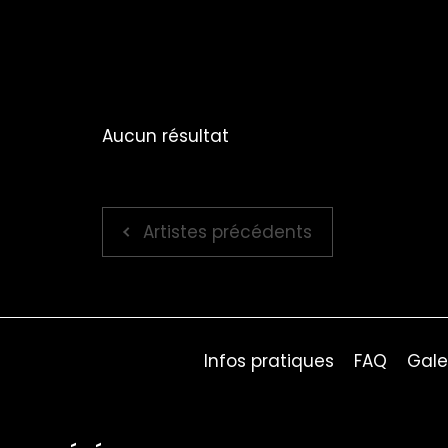
Aucun résultat
Artistes précédents
Infos pratiques
FAQ
Gale