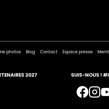
rie photos
Blog
Contact
Espace presse
Menti
RTENAIRES 2027
SUIS-NOUS ! #