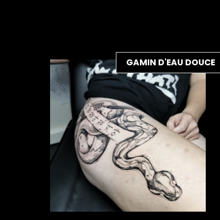
GAMIN D'EAU DOUCE