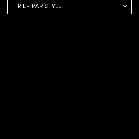
TRIER PAR STYLE