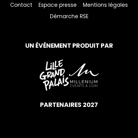
Contact
Espace presse
Mentions légales
Démarche RSE
UN ÉVÉNEMENT PRODUIT PAR
PARTENAIRES 2027