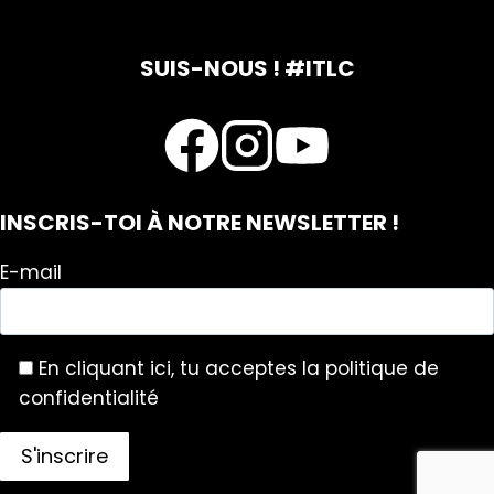
SUIS-NOUS ! #ITLC
INSCRIS-TOI À NOTRE NEWSLETTER !
E-mail
En cliquant ici, tu acceptes la politique de
confidentialité