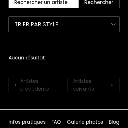
Rechercher
TRIER PAR STYLE
Aucun résultat
Artistes
Artistes
précédents
suivants
Infos pratiques
FAQ
Galerie photos
Blog