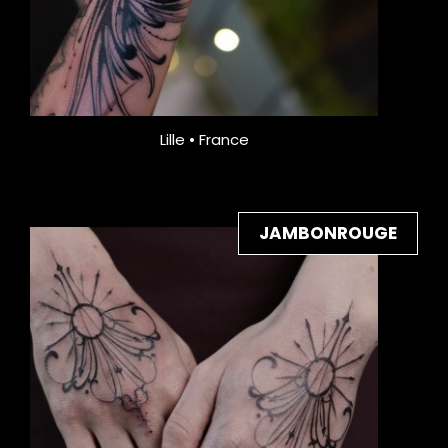
Lille • France
JAMBONROUGE