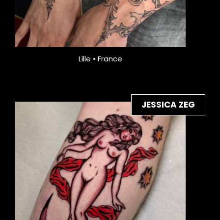
Lille • France
JESSICA ZEG