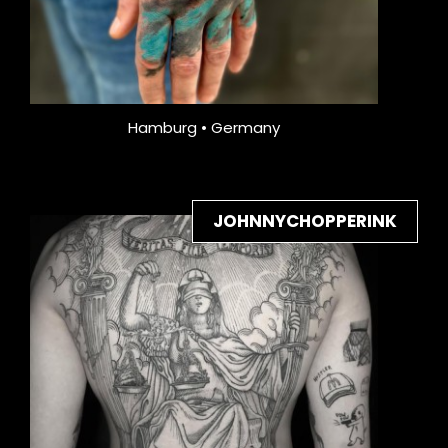
Hamburg • Germany
JOHNNYCHOPPERINK