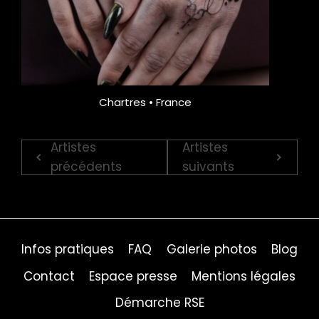
Chartres • France
Artistes
Artistes
précédents
suivants
Infos pratiques
FAQ
Galerie photos
Blog
Contact
Espace presse
Mentions légales
Démarche RSE