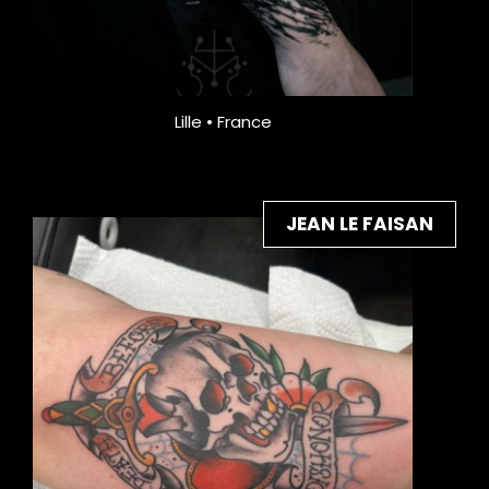
Lille • France
JEAN LE FAISAN