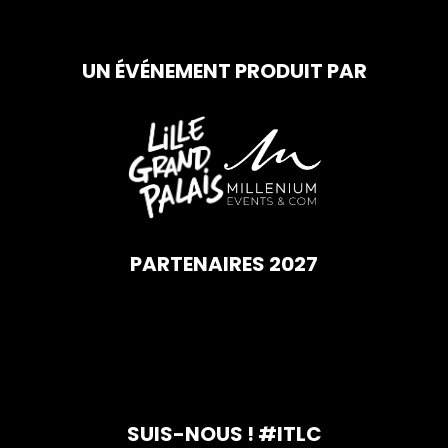
UN ÉVÉNEMENT PRODUIT PAR
PARTENAIRES 2027
SUIS-NOUS ! #ITLC