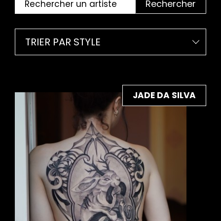
Rechercher
TRIER PAR STYLE
JADE DA SILVA