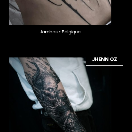
Jambes • Belgique
JHENN OZ