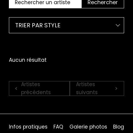
Rechercher
TRIER PAR STYLE
Aucun résultat
Artistes
Artistes
précédents
suivants
Infos pratiques
FAQ
Galerie photos
Blog