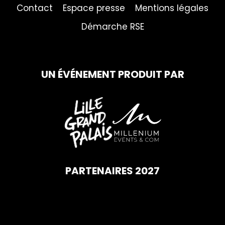
Contact
Espace presse
Mentions légales
Démarche RSE
UN ÉVÉNEMENT PRODUIT PAR
PARTENAIRES 2027