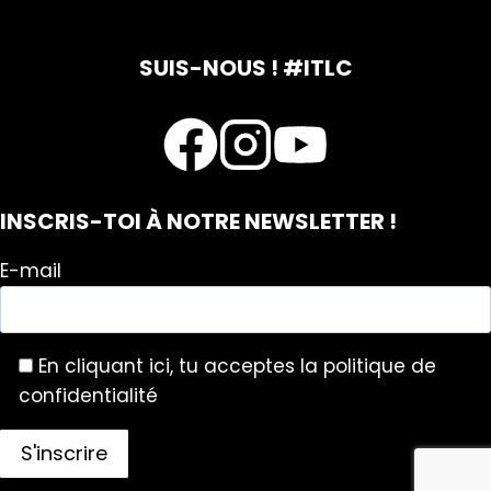
SUIS-NOUS ! #ITLC
INSCRIS-TOI À NOTRE NEWSLETTER !
E-mail
En cliquant ici, tu acceptes la politique de
confidentialité