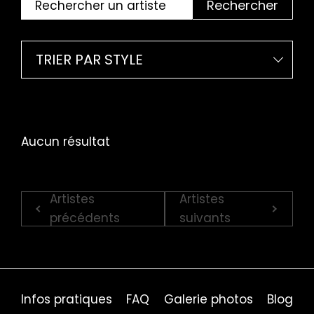
Rechercher
TRIER PAR STYLE
Aucun résultat
Artistes
Artistes
précédents
suivants
Infos pratiques
FAQ
Galerie photos
Blog