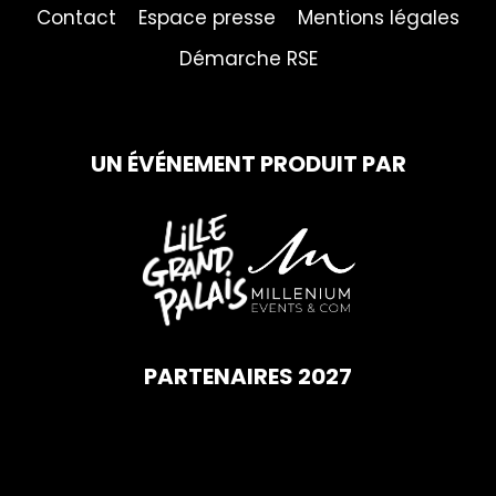
Contact
Espace presse
Mentions légales
Démarche RSE
UN ÉVÉNEMENT PRODUIT PAR
PARTENAIRES 2027