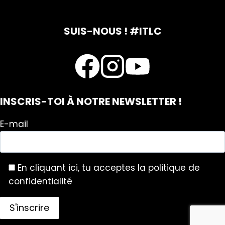
SUIS-NOUS ! #ITLC
INSCRIS-TOI À NOTRE NEWSLETTER !
E-mail
En cliquant ici, tu acceptes la politique de
confidentialité