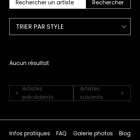
Rechercher
TRIER PAR STYLE
Aucun résultat
Artistes
Artistes
précédents
suivants
Infos pratiques
FAQ
Galerie photos
Blog