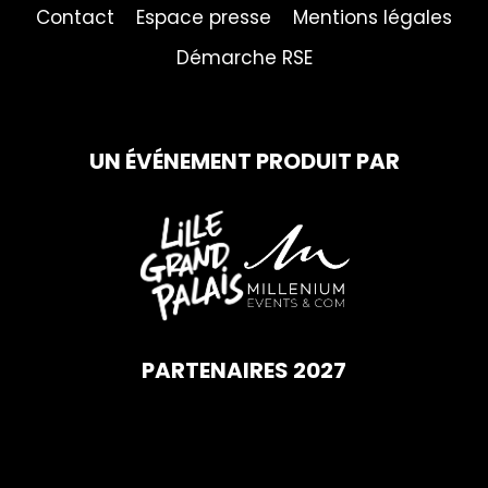
Contact
Espace presse
Mentions légales
Démarche RSE
UN ÉVÉNEMENT PRODUIT PAR
PARTENAIRES 2027