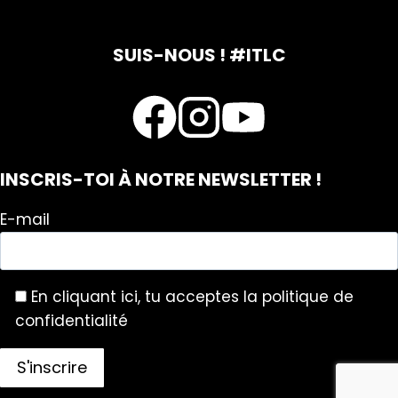
SUIS-NOUS ! #ITLC
INSCRIS-TOI À NOTRE NEWSLETTER !
E-mail
En cliquant ici, tu acceptes la politique de
confidentialité