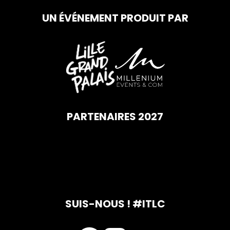
UN ÉVÉNEMENT PRODUIT PAR
PARTENAIRES 2027
SUIS-NOUS ! #ITLC