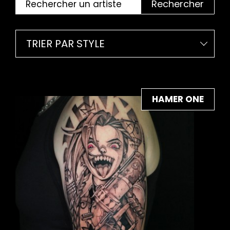
Rechercher
TRIER PAR STYLE
HAMER ONE