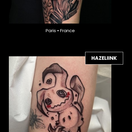
Paris • France
HAZELIINK