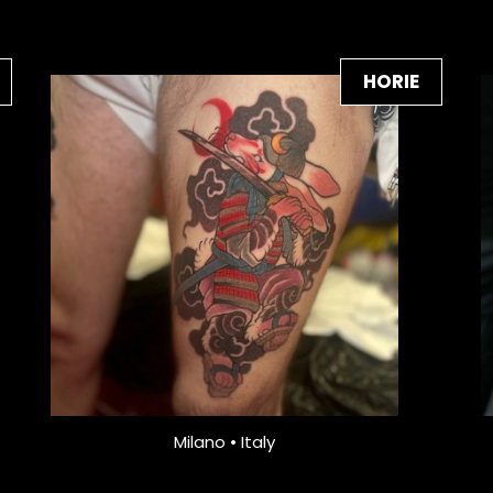
HORIE
Milano • Italy