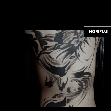
HORIFUJI