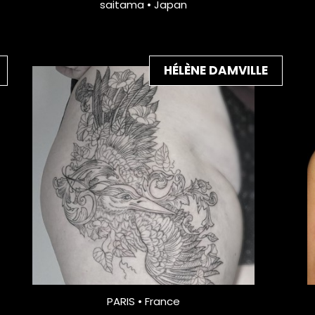
saitama • Japan
HÉLÈNE DAMVILLE
PARIS • France