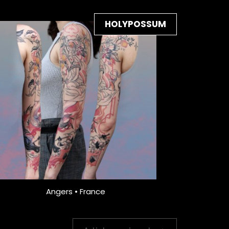
HOLYPOSSUM
Angers • France