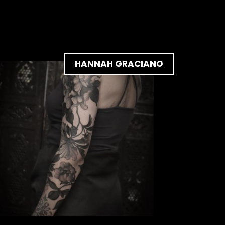
HANNAH GRACIANO