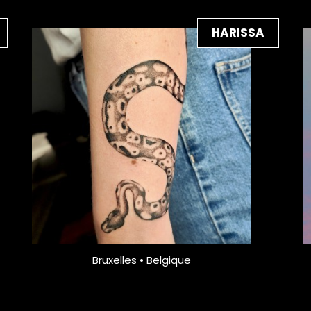
HARISSA
Bruxelles • Belgique