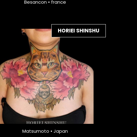
Besancon • france
HORIEI SHINSHU
Matsumoto • Japan