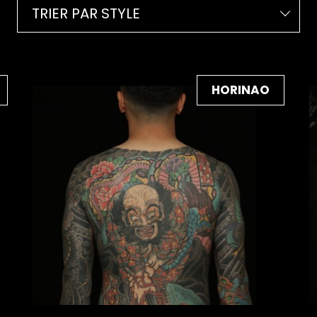
TRIER PAR STYLE
HORINAO