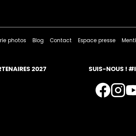
rie photos
Blog
Contact
Espace presse
Menti
RTENAIRES 2027
SUIS-NOUS ! #