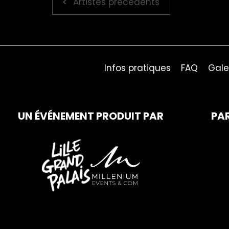
Artistes précédents
Infos pratiques
FAQ
Gale
UN ÉVÉNEMENT PRODUIT PAR
PA