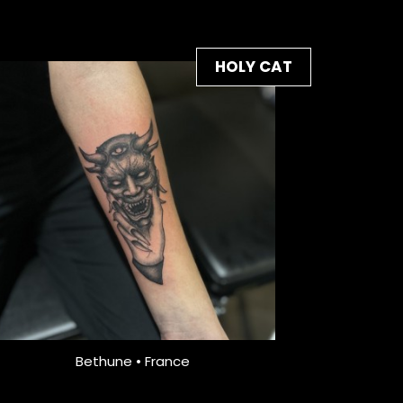
HOLY CAT
Bethune • France