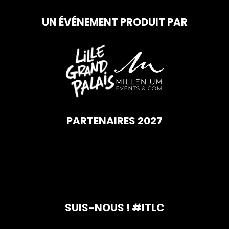
UN ÉVÉNEMENT PRODUIT PAR
PARTENAIRES 2027
SUIS-NOUS ! #ITLC