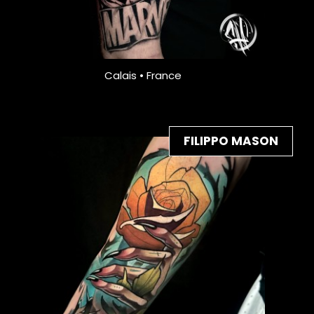
Calais • France
FILIPPO MASON