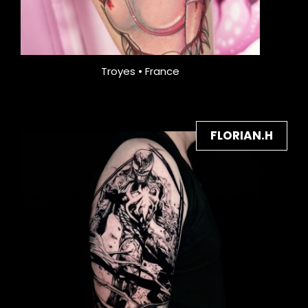
Troyes • France
FLORIAN.H