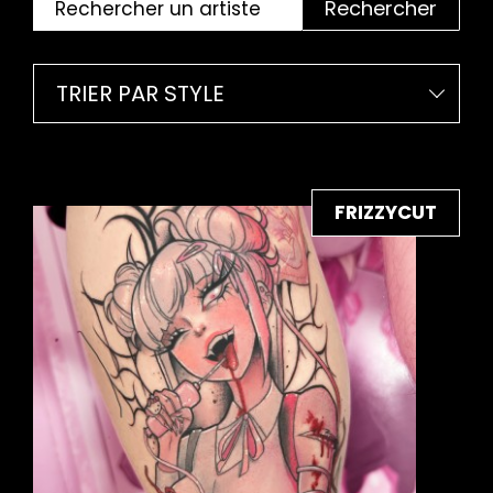
Rechercher
TRIER PAR STYLE
FRIZZYCUT