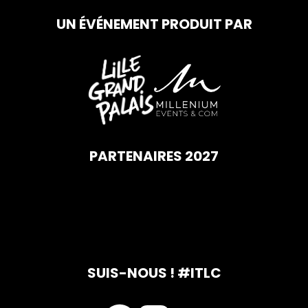
UN ÉVÉNEMENT PRODUIT PAR
PARTENAIRES 2027
SUIS-NOUS ! #ITLC