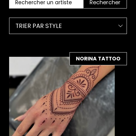
Rechercher
TRIER PAR STYLE
NORINA TATTOO