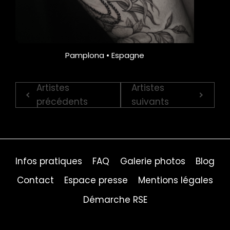
Pamplona • Espagne
Artistes
Artistes
précédents
suivants
Infos pratiques
FAQ
Galerie photos
Blog
Contact
Espace presse
Mentions légales
Démarche RSE