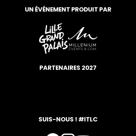
UN ÉVÉNEMENT PRODUIT PAR
PARTENAIRES 2027
SUIS-NOUS ! #ITLC