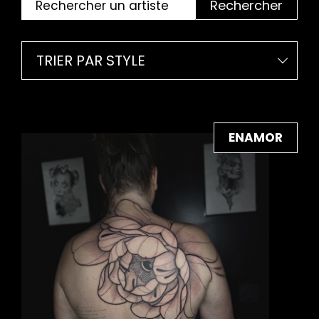
Rechercher
TRIER PAR STYLE
ENAMOR