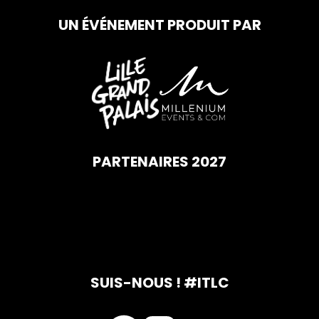
UN ÉVÉNEMENT PRODUIT PAR
PARTENAIRES 2027
SUIS-NOUS ! #ITLC