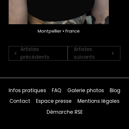
Montpellier • France
Artistes
Artistes
précédents
suivants
Infos pratiques
FAQ
Galerie photos
Blog
Contact
Espace presse
Mentions légales
Démarche RSE