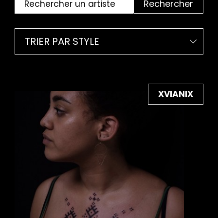
Rechercher
TRIER PAR STYLE
XVIANIX