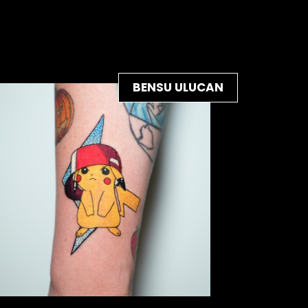
BENSU ULUCAN