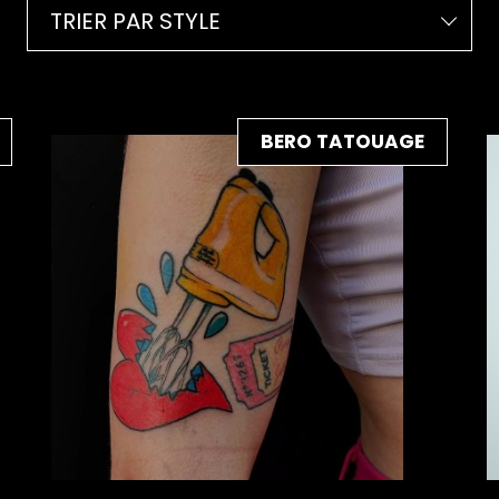
TRIER PAR STYLE
BERO TATOUAGE