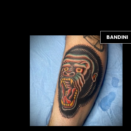
BANDINI