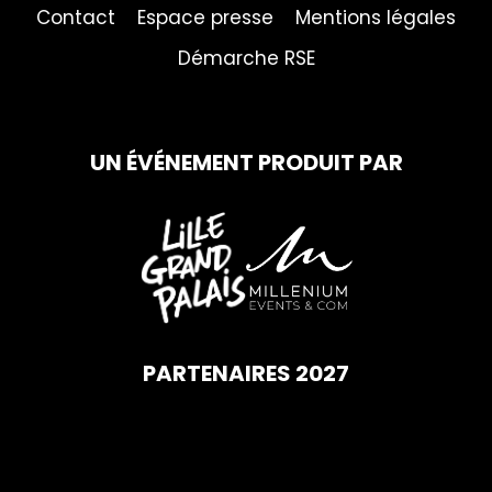
Contact
Espace presse
Mentions légales
Démarche RSE
UN ÉVÉNEMENT PRODUIT PAR
PARTENAIRES 2027