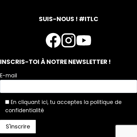
SUIS-NOUS ! #ITLC
INSCRIS-TOI À NOTRE NEWSLETTER !
E-mail
En cliquant ici, tu acceptes la politique de
confidentialité