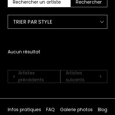
Rechercher
TRIER PAR STYLE
Aucun résultat
Artistes
Artistes
précédents
suivants
Infos pratiques
FAQ
Galerie photos
Blog