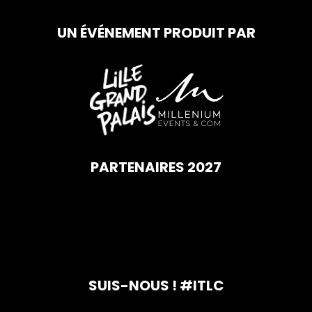
UN ÉVÉNEMENT PRODUIT PAR
PARTENAIRES 2027
SUIS-NOUS ! #ITLC