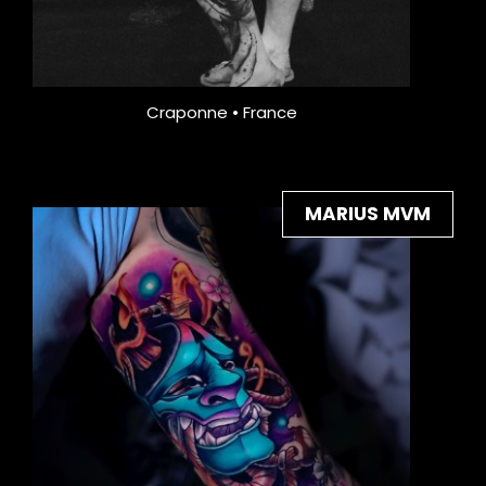
Craponne • France
MARIUS MVM