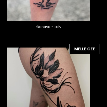
Genova • Italy
MELLE GEE