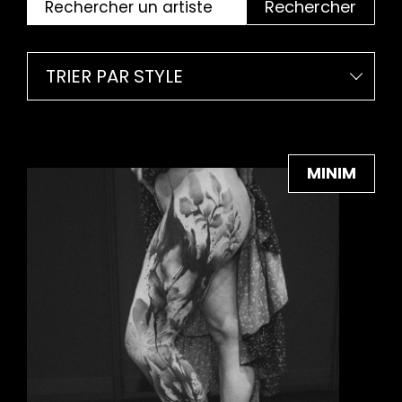
Rechercher
TRIER PAR STYLE
MINIM