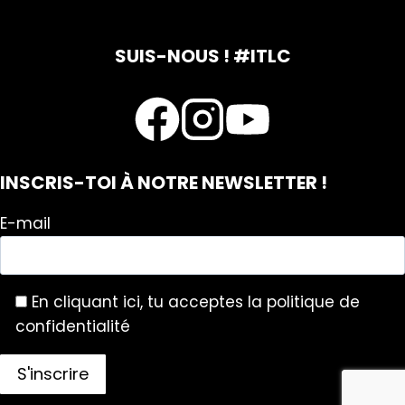
SUIS-NOUS ! #ITLC
INSCRIS-TOI À NOTRE NEWSLETTER !
E-mail
En cliquant ici, tu acceptes la politique de
confidentialité