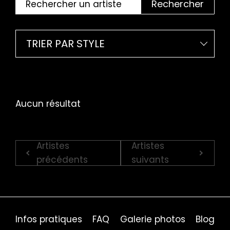
Rechercher
TRIER PAR STYLE
Aucun résultat
Artistes
Artistes
précédents
suivants
Infos pratiques
FAQ
Galerie photos
Blog