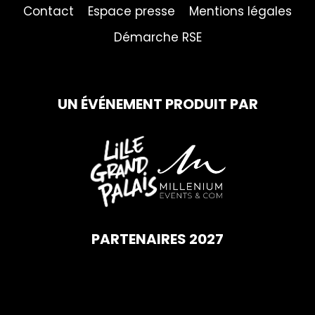
Contact
Espace presse
Mentions légales
Démarche RSE
UN ÉVÉNEMENT PRODUIT PAR
PARTENAIRES 2027