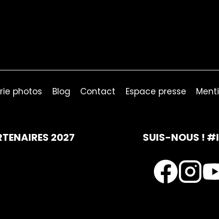
rie photos
Blog
Contact
Espace presse
Menti
RTENAIRES 2027
SUIS-NOUS ! #