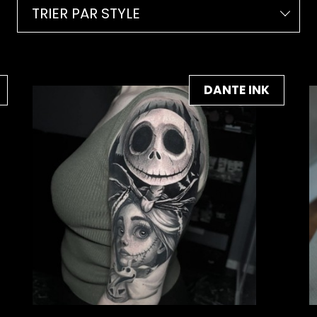
TRIER PAR STYLE
DANTE INK