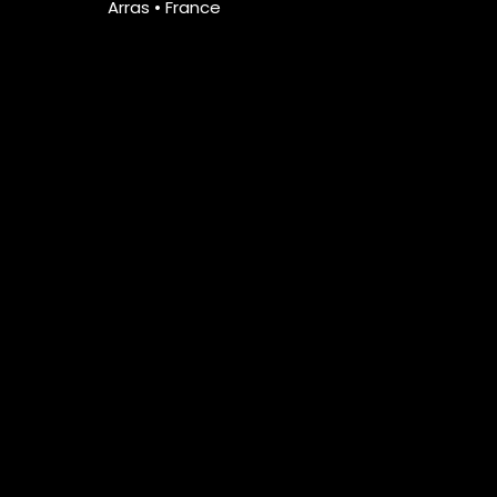
Arras • France