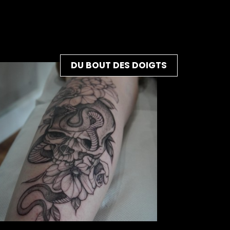
DU BOUT DES DOIGTS