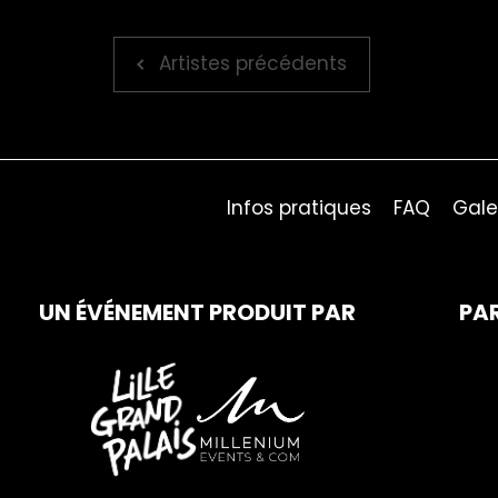
Artistes précédents
Infos pratiques
FAQ
Gale
UN ÉVÉNEMENT PRODUIT PAR
PA