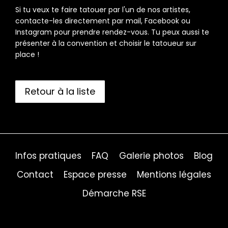
Si tu veux te faire tatouer par l'un de nos artistes,
contacte-les directement par mail, Facebook ou
Instagram pour prendre rendez-vous. Tu peux aussi te
présenter à la convention et choisir le tatoueur sur
place !
Retour à la liste
Infos pratiques
FAQ
Galerie photos
Blog
Contact
Espace presse
Mentions légales
Démarche RSE