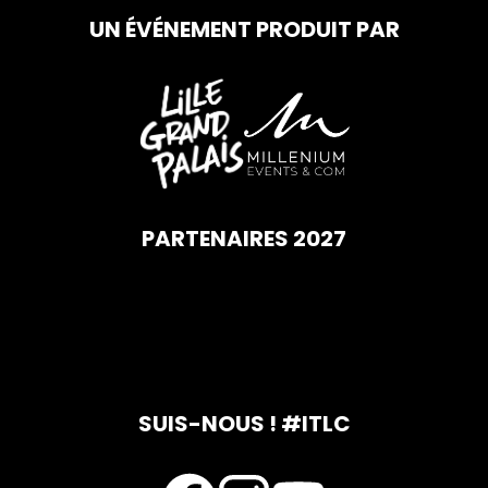
UN ÉVÉNEMENT PRODUIT PAR
PARTENAIRES 2027
SUIS-NOUS ! #ITLC