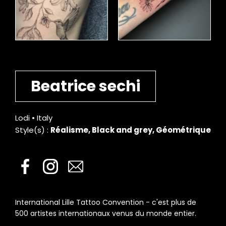
Beatrice sechi
Lodi • Italy
Style(s) :
Réalisme, Black and grey, Géométrique
International Lille Tattoo Convention - c'est plus de
500 artistes internationaux venus du monde entier.