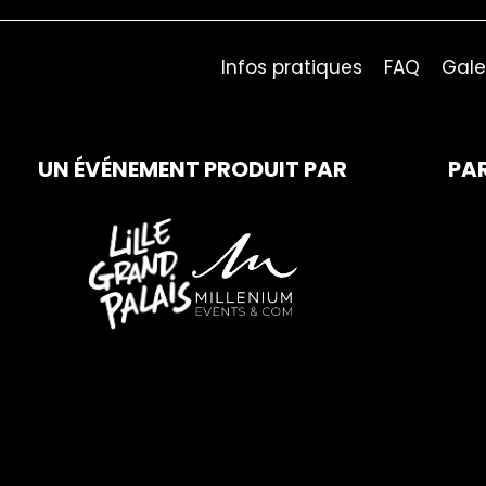
Infos pratiques
FAQ
Gale
UN ÉVÉNEMENT PRODUIT PAR
PA