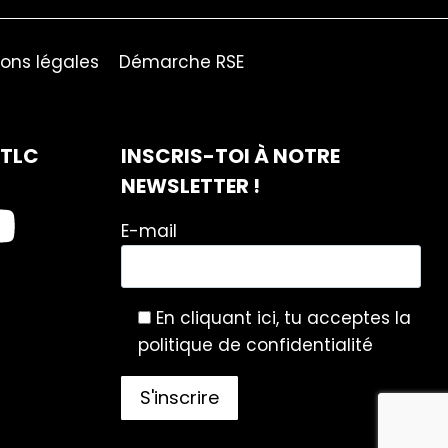
ons légales
Démarche RSE
ITLC
INSCRIS-TOI À NOTRE
NEWSLETTER !
E-mail
En cliquant ici, tu acceptes la
politique de confidentialité