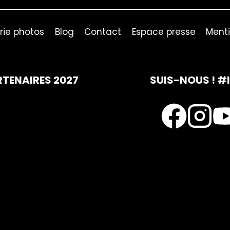
rie photos
Blog
Contact
Espace presse
Menti
RTENAIRES 2027
SUIS-NOUS ! #