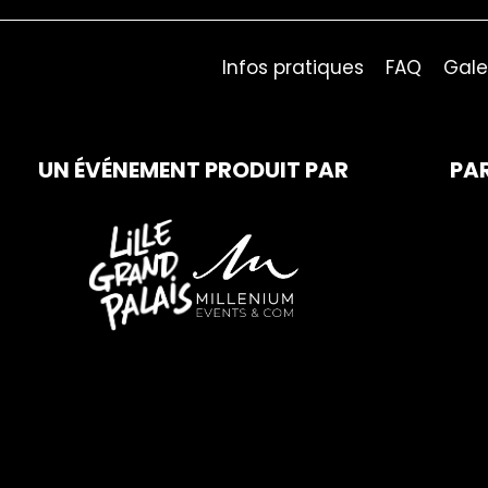
Infos pratiques
FAQ
Gale
UN ÉVÉNEMENT PRODUIT PAR
PA