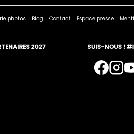
rie photos
Blog
Contact
Espace presse
Menti
RTENAIRES 2027
SUIS-NOUS ! #