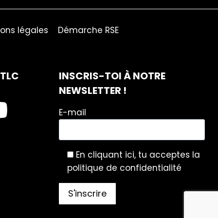
ons légales
Démarche RSE
ITLC
INSCRIS-TOI À NOTRE
NEWSLETTER !
E-mail
En cliquant ici, tu acceptes la
politique de confidentialité