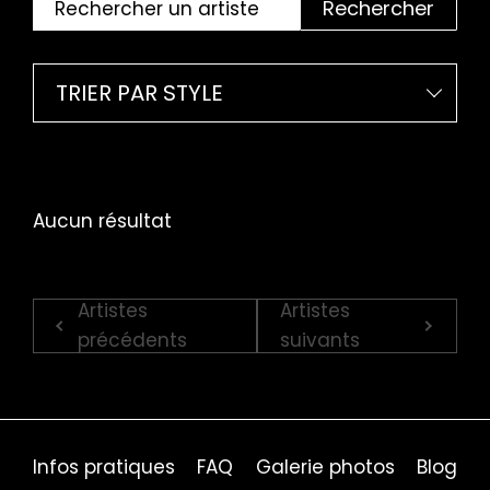
Rechercher
TRIER PAR STYLE
Aucun résultat
Artistes
Artistes
précédents
suivants
Infos pratiques
FAQ
Galerie photos
Blog