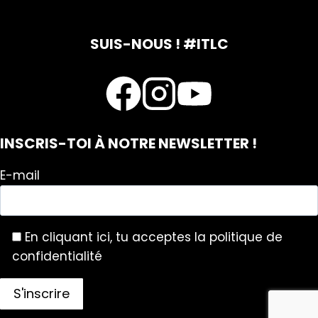
SUIS-NOUS ! #ITLC
INSCRIS-TOI À NOTRE NEWSLETTER !
E-mail
En cliquant ici, tu acceptes la politique de
confidentialité