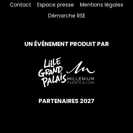
Contact
Espace presse
Mentions légales
Démarche RSE
UN ÉVÉNEMENT PRODUIT PAR
PARTENAIRES 2027