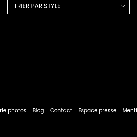
TRIER PAR STYLE
rie photos
Blog
Contact
Espace presse
Menti