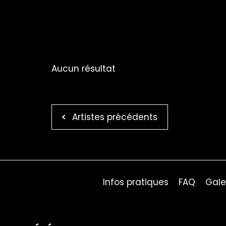
Aucun résultat
Artistes précédents
Infos pratiques
FAQ
Gale