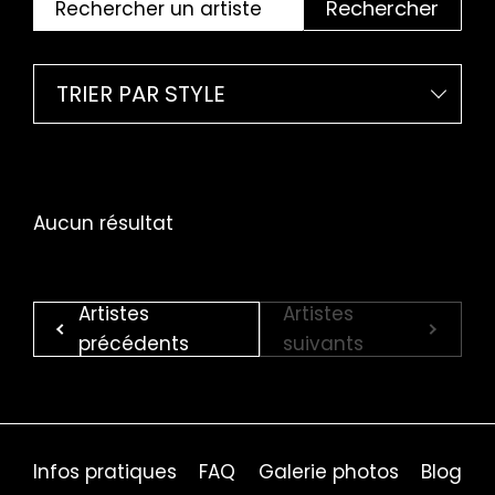
Rechercher
TRIER PAR STYLE
Aucun résultat
Artistes
Artistes
précédents
suivants
Infos pratiques
FAQ
Galerie photos
Blog