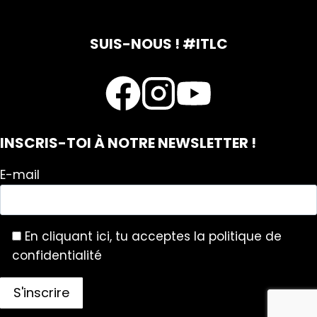
SUIS-NOUS ! #ITLC
INSCRIS-TOI À NOTRE NEWSLETTER !
E-mail
En cliquant ici, tu acceptes la politique de
confidentialité