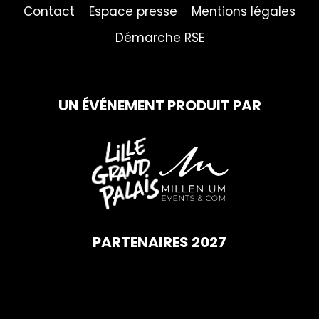
Contact
Espace presse
Mentions légales
Démarche RSE
UN ÉVÉNEMENT PRODUIT PAR
PARTENAIRES 2027