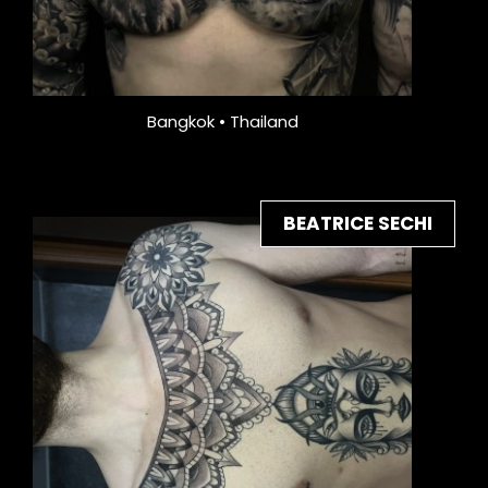
Bangkok • Thailand
BEATRICE SECHI