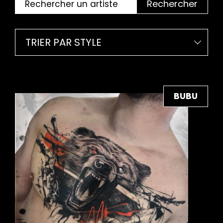
Rechercher
TRIER PAR STYLE
BUBU