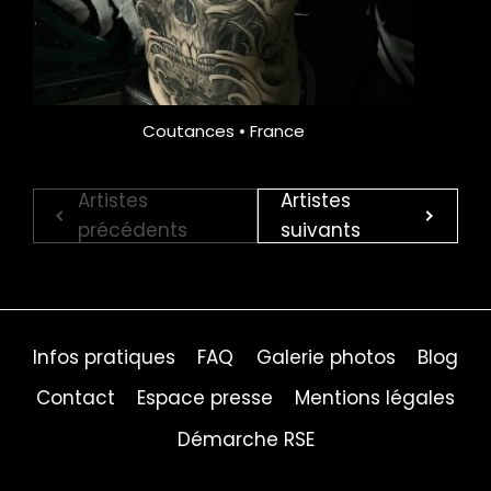
Coutances • France
Artistes
Artistes
précédents
suivants
Infos pratiques
FAQ
Galerie photos
Blog
Contact
Espace presse
Mentions légales
Démarche RSE