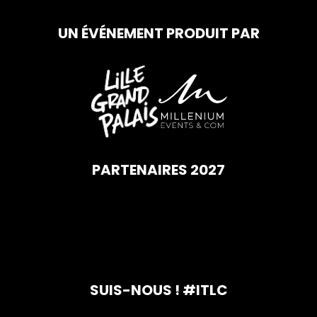
UN ÉVÉNEMENT PRODUIT PAR
PARTENAIRES 2027
SUIS-NOUS ! #ITLC