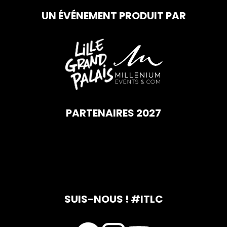
UN ÉVÉNEMENT PRODUIT PAR
PARTENAIRES 2027
SUIS-NOUS ! #ITLC