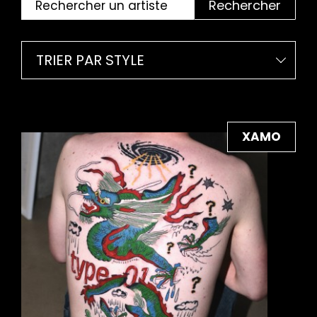
Rechercher
TRIER PAR STYLE
XAMO